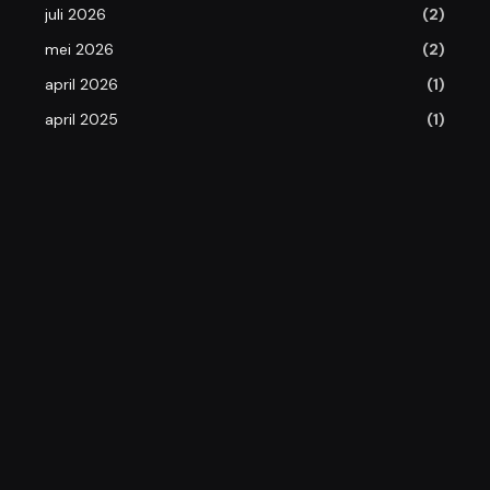
juli 2026
(2)
mei 2026
(2)
april 2026
(1)
april 2025
(1)