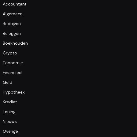
Accountant
Algemeen
Bedrijven
Beleggen
Boekhouden
Crypto
Economie
Financieel
Geld
Hypotheek
Krediet
Lening
Nieuws
Overige