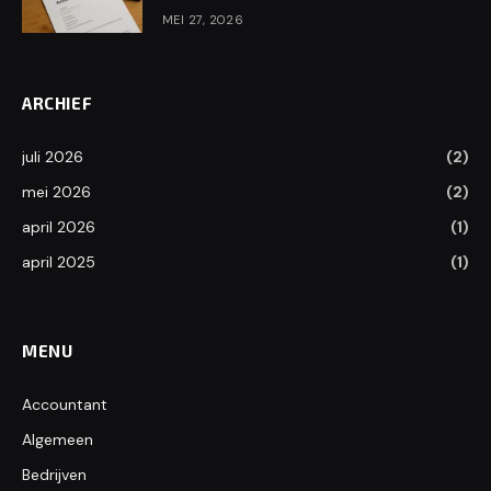
MEI 27, 2026
ARCHIEF
juli 2026
(2)
mei 2026
(2)
april 2026
(1)
april 2025
(1)
MENU
Accountant
Algemeen
Bedrijven