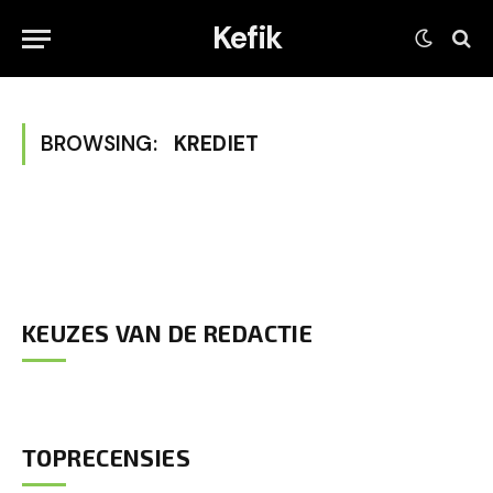
Kefik
BROWSING:
KREDIET
KEUZES VAN DE REDACTIE
TOPRECENSIES