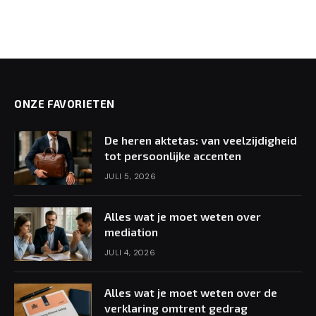
ONZE FAVORIETEN
De heren aktetas: van veelzijdigheid
tot persoonlijke accenten
JULI 5, 2026
Alles wat je moet weten over
mediation
JULI 4, 2026
Alles wat je moet weten over de
verklaring omtrent gedrag