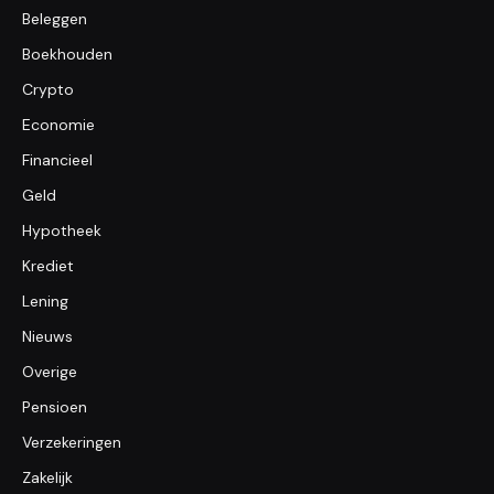
Beleggen
Boekhouden
Crypto
Economie
Financieel
Geld
Hypotheek
Krediet
Lening
Nieuws
Overige
Pensioen
Verzekeringen
Zakelijk