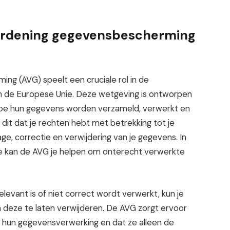
rordening gegevensbescherming
g (AVG) speelt een cruciale rol in de
 de Europese Unie. Deze wetgeving is ontworpen
hoe hun gegevens worden verzameld, verwerkt en
dit dat je rechten hebt met betrekking tot je
age, correctie en verwijdering van je gegevens. In
e kan de AVG je helpen om onterecht verwerkte
relevant is of niet correct wordt verwerkt, kun je
 deze te laten verwijderen. De AVG zorgt ervoor
r hun gegevensverwerking en dat ze alleen de