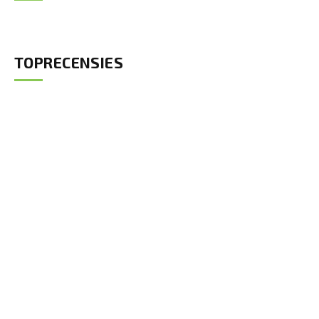
TOPRECENSIES