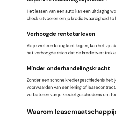
Het leasen van een auto kan een uitdaging 
check uitvoeren om je kredietwaardigheid te
Verhoogde rentetarieven
Als je wel een lening kunt krijgen, kan het zi
het verhoogde risico dat de kredietverstrekke
Minder onderhandelingskracht
Zonder een schone kredietgeschiedenis heb 
voorwaarden van een lening of leasecontract. 
verbeteren van je kredietgeschiedenis om toe
Waarom leasemaatschappije