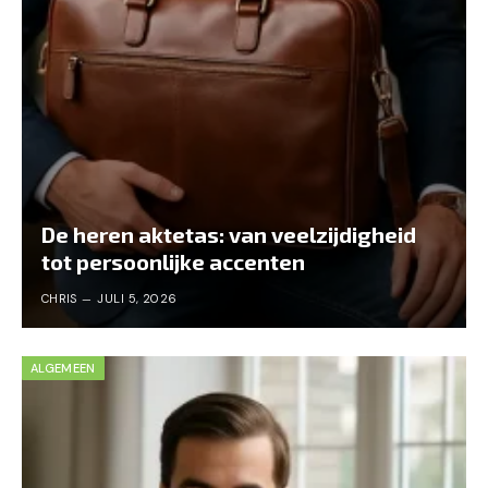
De heren aktetas: van veelzijdigheid
tot persoonlijke accenten
CHRIS
JULI 5, 2026
ALGEMEEN