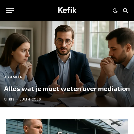
Kefik
ALGEMEEN
Alles wat je moet weten over mediation
CHRIS
JULI 4, 2026