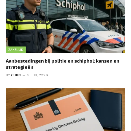
ZAKELIJK
Aanbestedingen bij politie en schiphol: kansen en
strategieën
BY
CHRIS
MEI 18, 2026