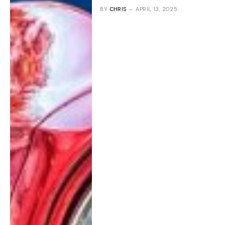
BY
CHRIS
APRIL 13, 2025