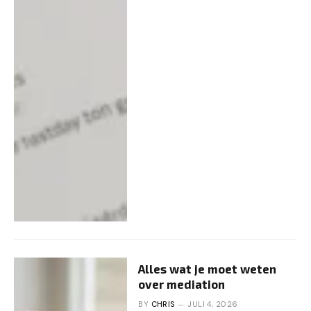
Alles wat je moet weten
over mediation
BY
CHRIS
JULI 4, 2026