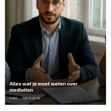
Alles wat je moet weten over
mediation
CHRIS
JULI 4, 2026