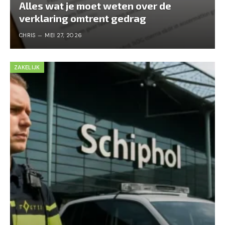
Alles wat je moet weten over de
verklaring omtrent gedrag
CHRIS
MEI 27, 2026
ZAKELIJK