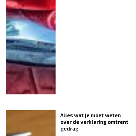
Alles wat je moet weten
over de verklaring omtrent
gedrag