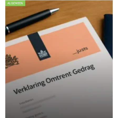
ALGEMEEN