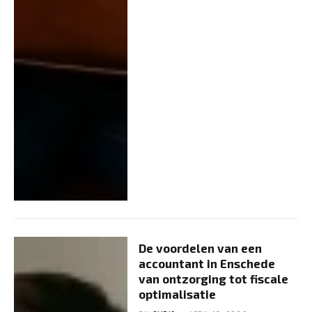
De voordelen van een
accountant in Enschede
van ontzorging tot fiscale
optimalisatie