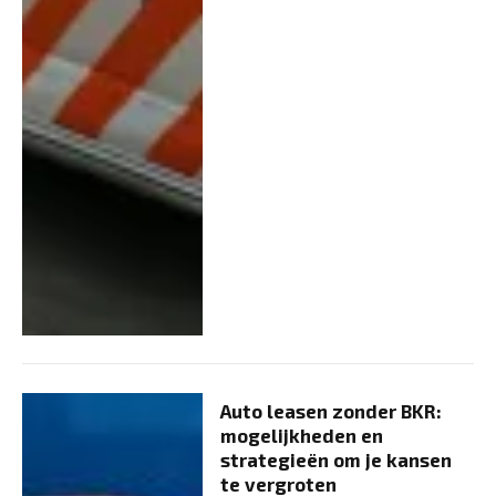
Auto leasen zonder BKR:
mogelijkheden en
strategieën om je kansen
te vergroten