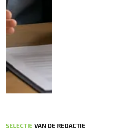
SELECTIE
VAN DE REDACTIE